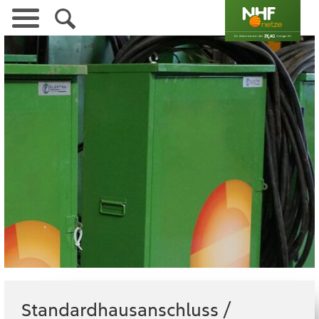
Navigation
überspringen
Standardhausanschluss /