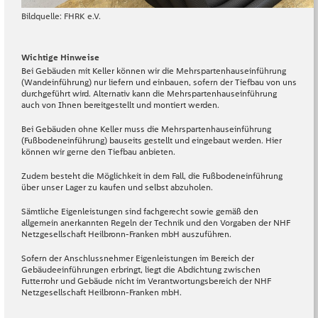
Bildquelle: FHRK e.V.
Wichtige Hinweise
Bei Gebäuden mit Keller können wir die Mehrspartenhauseinführung
(Wandeinführung) nur liefern und einbauen, sofern der Tiefbau von uns
durchgeführt wird. Alternativ kann die Mehrspartenhauseinführung
auch von Ihnen bereitgestellt und montiert werden.
Bei Gebäuden ohne Keller muss die Mehrspartenhauseinführung
(Fußbodeneinführung) bauseits gestellt und eingebaut werden. Hier
können wir gerne den Tiefbau anbieten.
Zudem besteht die Möglichkeit in dem Fall, die Fußbodeneinführung
über unser Lager zu kaufen und selbst abzuholen.
Sämtliche Eigenleistungen sind fachgerecht sowie gemäß den
allgemein anerkannten Regeln der Technik und den Vorgaben der NHF
Netzgesellschaft Heilbronn-Franken mbH auszuführen.
Sofern der Anschlussnehmer Eigenleistungen im Bereich der
Gebäudeeinführungen erbringt, liegt die Abdichtung zwischen
Futterrohr und Gebäude nicht im Verantwortungsbereich der NHF
Netzgesellschaft Heilbronn-Franken mbH.