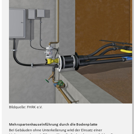
Bildquelle:
FHRK e.V.
Mehrspartenhauseinführung durch die Bodenplatte
Bei Gebäuden ohne Unterkellerung wird der Einsatz einer