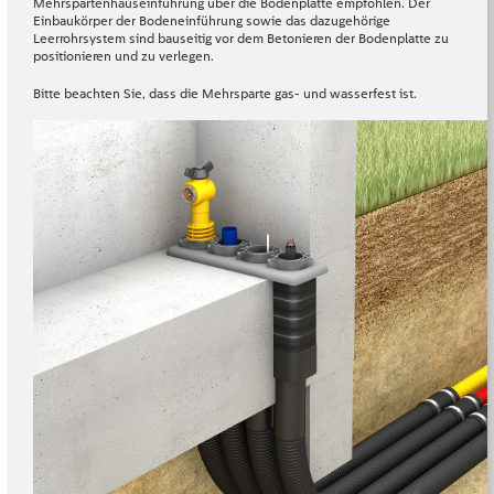
Mehrspartenhauseinführung über die Bodenplatte empfohlen. Der
Einbaukörper der Bodeneinführung sowie das dazugehörige
Leerrohrsystem sind bauseitig vor dem Betonieren der Bodenplatte zu
positionieren und zu verlegen.
Bitte beachten Sie, dass die Mehrsparte gas- und wasserfest ist.