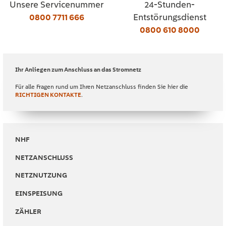
Unsere Servicenummer
24-Stunden-
0800 7711 666
Entstörungsdienst
0800 610 8000
Ihr Anliegen zum Anschluss an das Stromnetz
Für alle Fragen rund um Ihren Netzanschluss finden Sie hier die
RICHTIGEN KONTAKTE
.
NHF
NETZANSCHLUSS
NETZNUTZUNG
EINSPEISUNG
ZÄHLER