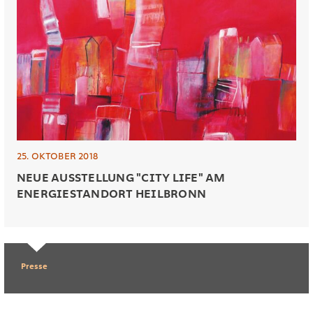
25. OKTOBER 2018
NEUE AUSSTELLUNG "CITY LIFE" AM
ENERGIESTANDORT HEILBRONN
Presse