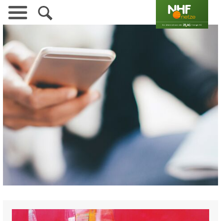
Navigation
überspringen